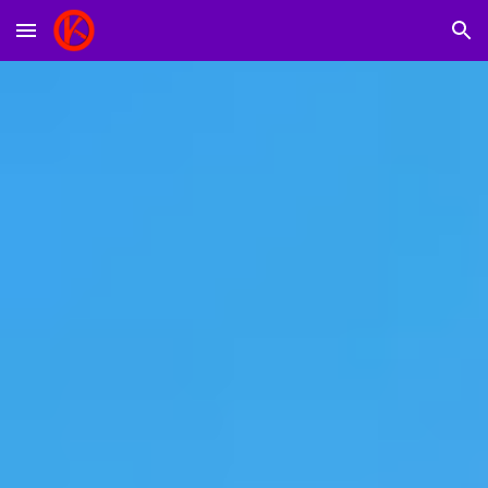
Skip to main content
Skip to navigation