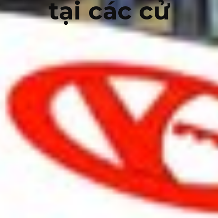
tại các cử