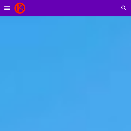
Skip to main content
Skip to navigation