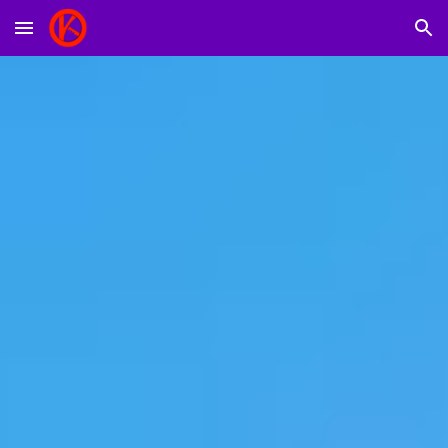
Skip to main content
Skip to navigation