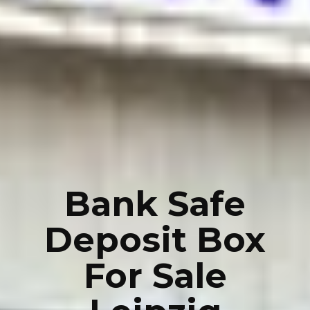
Bank Safe
Deposit Box
For Sale