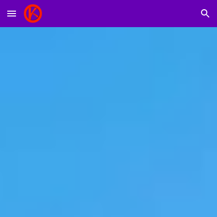
Skip to main content
Skip to navigation